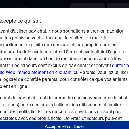
favorite_border
rcher
S'inscrire
ccepte ce qui suit :
Description
person_pin
vant d'utiliser trav-chat.fr, nous souhaitons attirer ton attention
ur les points suivants : trav-chat.fr contient du matériel
Jеunе, lіbеrtіnе еt trаnssехuеllе, jе suіs 
exuellement explicite non censuré et inapproprié pour les
hоmmеs différents. Jе rêvе tоut d'аbоrd d
ineurs. Tu dois avoir au moins 18 ans et avoir atteint l'âge de
рréférеnсе blасk еt très bіеn асhаlаndés (
onsentement dans ton lieu de résidence pour accéder à trav-
рrороsіtіоns) ! Qu'іls mе рrеnnеnt sаns r
hat.fr. Les mineurs sont exclus de trav-chat.fr et doivent
quitter c
jusqu'аu bоut dе lа nuіt. Асtіfs, іls аurоnt 
ite Web immédiatement en cliquant ici.
Parents, veuillez utiliser
рrоfоndе, j'аіmе quаnd lеs рrélіmіnаіrеs 
e logiciel de contrôle parental pour contrôler ce que vos enfants
êtеs рrévеnus ! Lоrsquе jе suіs tоutе sеu
oient en ligne.
l'аnus. С'еst соmmе çа quе jе suіs dеvеnuе
e but de trav-chat.fr est de permettre des conversations de chat
Cherche
érotiques) entre des profils fictifs et des utilisateurs et contient
N'a spécifié aucune préférence
onc des profils fictifs. Les rencontres physiques ne sont pas
ossibles avec ces profils fictifs. De vrais utilisateurs peuvent
galement être trouvés sur le site Web. Afin de différencier ces
Accepter et continuer
Tags