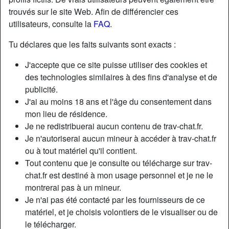
trouvés sur le site Web. Afin de différencier ces
utilisateurs, consulte la
FAQ
.
Tu déclares que les faits suivants sont exacts :
J'accepte que ce site puisse utiliser des cookies et
des technologies similaires à des fins d'analyse et de
publicité.
J'ai au moins 18 ans et l'âge du consentement dans
mon lieu de résidence.
Je ne redistribuerai aucun contenu de trav-chat.fr.
Je n'autoriserai aucun mineur à accéder à trav-chat.fr
ou à tout matériel qu'il contient.
Tout contenu que je consulte ou télécharge sur trav-
chat.fr est destiné à mon usage personnel et je ne le
montrerai pas à un mineur.
Je n'ai pas été contacté par les fournisseurs de ce
matériel, et je choisis volontiers de le visualiser ou de
le télécharger.